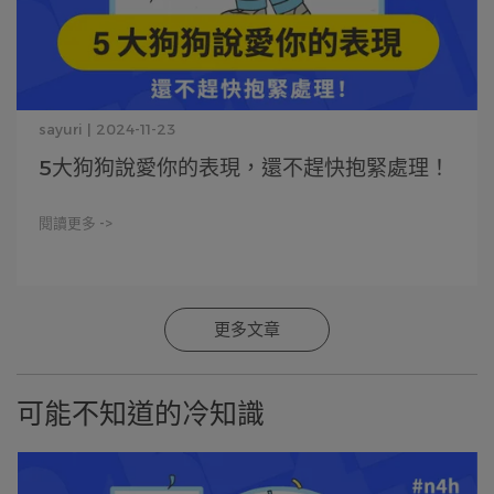
sayuri | 2024-11-23
5大狗狗說愛你的表現，還不趕快抱緊處理！
閱讀更多 ->
更多文章
可能不知道的冷知識