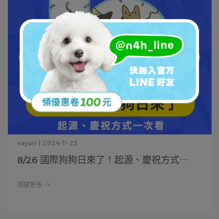
sayuri | 2024-11-25
8/26 國際狗狗日來了！起源、慶祝方式⋯
閱讀更多 ->