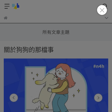
所有文章主題
關於狗狗的那檔事